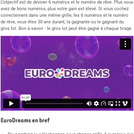
L’objectif est de deviner 6 numéros et le numéro de rêve. Plus vous
avez de bons numéros, plus votre gain est élevé. Si vous cochez
correctement dans une même grille, les 6 numéros et le numéro
de rêve, vous êtes 30 ans durant, la gagnante ou le gagnant du
gros lot. Bon à savoir : le gros lot peut être gagné à chaque tirage.
EuroDreams en bref