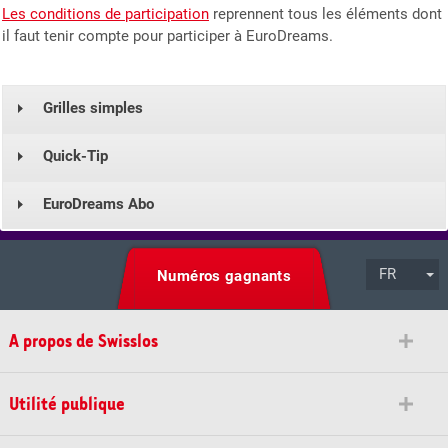
Les conditions de participation
reprennent tous les éléments dont
il faut tenir compte pour participer à EuroDreams.
Grilles simples
Quick-Tip
EuroDreams Abo
FR
Numéros gagnants
A propos de Swisslos
Utilité publique