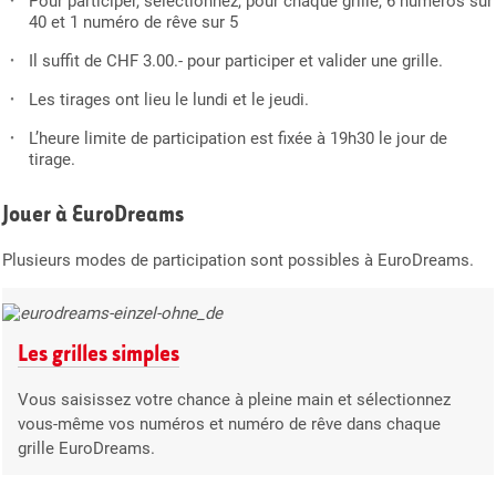
Pour participer, sélectionnez, pour chaque grille, 6 numéros sur
40 et 1 numéro de rêve sur 5
Il suffit de CHF 3.00.- pour participer et valider une grille.
Les tirages ont lieu le lundi et le jeudi.
L’heure limite de participation est fixée à 19h30 le jour de
tirage.
Jouer à EuroDreams
Plusieurs modes de participation sont possibles à EuroDreams.
Les grilles simples
Vous saisissez votre chance à pleine main et sélectionnez
vous-même vos numéros et numéro de rêve dans chaque
grille EuroDreams.