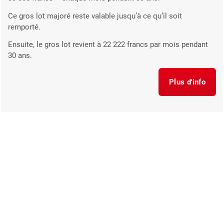
Ce gros lot majoré reste valable jusqu’à ce qu’il soit
remporté.
Ensuite, le gros lot revient à 22 222 francs par mois pendant
30 ans.
Plus d'info