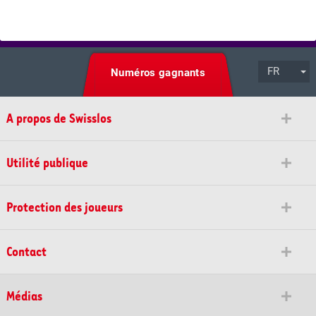
FR
Numéros gagnants
A propos de Swisslos
Utilité publique
Protection des joueurs
Contact
Médias