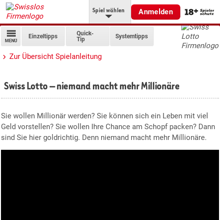
Spiel wählen
Anmelden
Quick-
Einzeltipps
Systemtipps
Tip
MENÜ
Zur Übersicht Spielanleitung
Swiss Lotto – niemand macht mehr Millionäre
Sie wollen Millionär werden? Sie können sich ein Leben mit viel
Geld vorstellen? Sie wollen Ihre Chance am Schopf packen? Dann
sind Sie hier goldrichtig. Denn niemand macht mehr Millionäre.