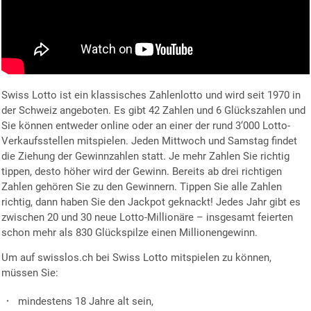
Swiss Lotto ist ein klassisches Zahlenlotto und wird seit 1970 in
der Schweiz angeboten. Es gibt 42 Zahlen und 6 Glückszahlen und
Sie können entweder online oder an einer der rund 3‘000 Lotto-
Verkaufsstellen mitspielen. Jeden Mittwoch und Samstag findet
die Ziehung der Gewinnzahlen statt. Je mehr Zahlen Sie richtig
tippen, desto höher wird der Gewinn. Bereits ab drei richtigen
Zahlen gehören Sie zu den Gewinnern. Tippen Sie alle Zahlen
richtig, dann haben Sie den Jackpot geknackt! Jedes Jahr gibt es
zwischen 20 und 30 neue Lotto-Millionäre – insgesamt feierten
schon mehr als 830 Glückspilze einen Millionengewinn.
Um auf swisslos.ch bei Swiss Lotto mitspielen zu können,
müssen Sie:
mindestens 18 Jahre alt sein,