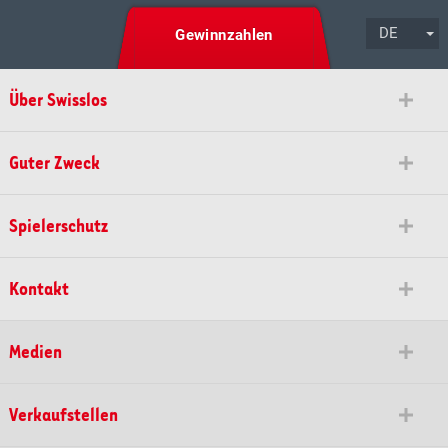
DE
Gewinnzahlen
Über Swisslos
Guter Zweck
Spielerschutz
Kontakt
Medien
Verkaufstellen