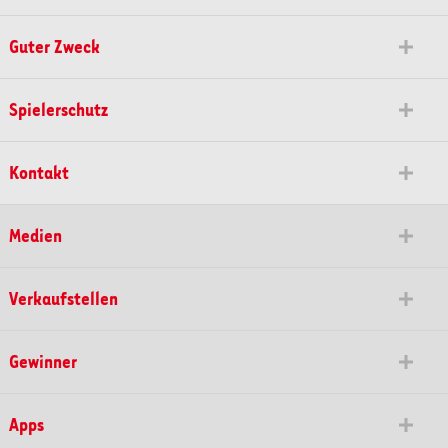
Guter Zweck
Spielerschutz
Kontakt
Medien
Verkaufstellen
Gewinner
Apps