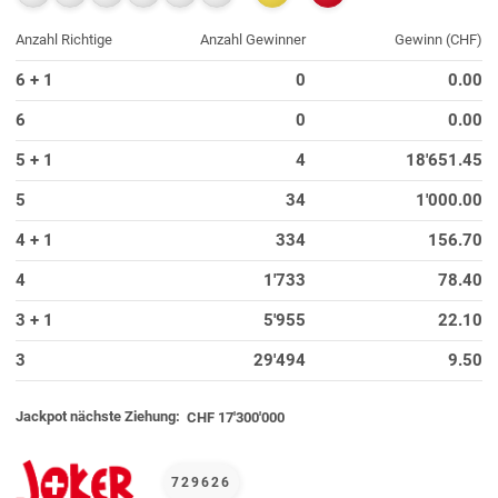
Anzahl Richtige
Anzahl Gewinner
Gewinn (CHF)
6 + 1
0
0.00
6
0
0.00
5 + 1
4
18'651.45
5
34
1'000.00
4 + 1
334
156.70
4
1'733
78.40
3 + 1
5'955
22.10
3
29'494
9.50
Jackpot nächste Ziehung:
CHF 17'300'000
729626