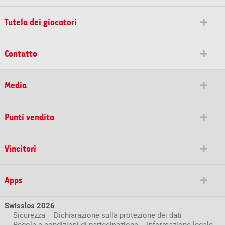
Tutela dei giocatori
Contatto
Media
Punti vendita
Vincitori
Apps
Swisslos 2026
Sicurezza
Dichiarazione sulla protezione dei dati