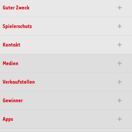
Guter Zweck
Spielerschutz
Kontakt
Medien
Verkaufstellen
Gewinner
Apps