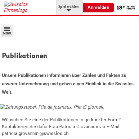
Spiel wählen
Anmelden
MENÜ
Publikationen
Unsere Publikationen informieren über Zahlen und Fakten zu
unserer Unternehmung und geben einen Einblick in die Swisslos-
Welt.
Wünschen Sie eine der Publikationen in gedruckter Form?
Kontaktieren Sie dafür Frau Patricia Giovannini via E-Mail:
patricia.giovannini@swisslos.ch