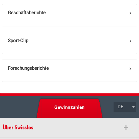
Geschäftsberichte
Sport-Clip
Forschungsberichte
DE
Gewinnzahlen
Über Swisslos